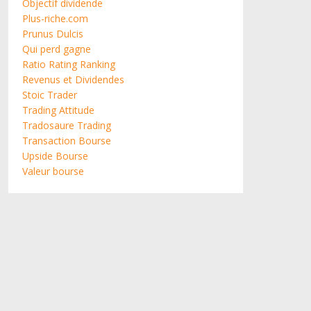
Objectif dividende
Plus-riche.com
Prunus Dulcis
Qui perd gagne
Ratio Rating Ranking
Revenus et Dividendes
Stoic Trader
Trading Attitude
Tradosaure Trading
Transaction Bourse
Upside Bourse
Valeur bourse