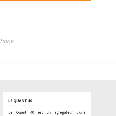
phone
LE QUANT 40
Le Quant 40 est un agrégateur d'une