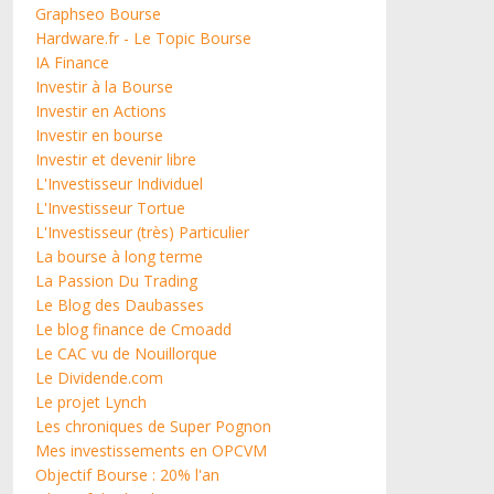
Graphseo Bourse
Hardware.fr - Le Topic Bourse
IA Finance
Investir à la Bourse
Investir en Actions
Investir en bourse
Investir et devenir libre
L'Investisseur Individuel
L'Investisseur Tortue
L'Investisseur (très) Particulier
La bourse à long terme
La Passion Du Trading
Le Blog des Daubasses
Le blog finance de Cmoadd
Le CAC vu de Nouillorque
Le Dividende.com
Le projet Lynch
Les chroniques de Super Pognon
Mes investissements en OPCVM
Objectif Bourse : 20% l'an