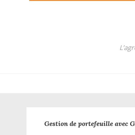
L’ag
Gestion de portefeuille avec Go