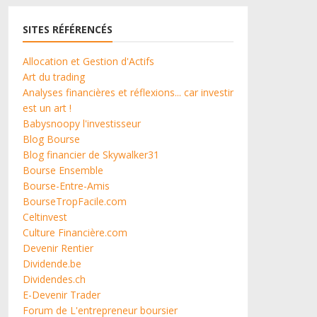
SITES RÉFÉRENCÉS
Allocation et Gestion d'Actifs
Art du trading
Analyses financières et réflexions... car investir
est un art !
Babysnoopy l'investisseur
Blog Bourse
Blog financier de Skywalker31
Bourse Ensemble
Bourse-Entre-Amis
BourseTropFacile.com
Celtinvest
Culture Financière.com
Devenir Rentier
Dividende.be
Dividendes.ch
E-Devenir Trader
Forum de L'entrepreneur boursier