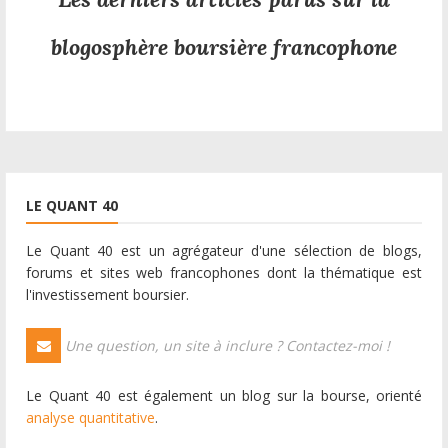
blogosphère boursière francophone
LE QUANT 40
Le Quant 40 est un agrégateur d'une sélection de blogs,
forums et sites web francophones dont la thématique est
l'investissement boursier.
Une question, un site à inclure ? Contactez-moi !
Le Quant 40 est également un blog sur la bourse, orienté
analyse quantitative
.