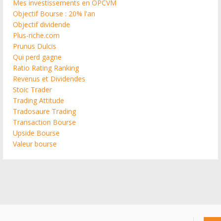
Mes investissements en OPCVM
Objectif Bourse : 20% l'an
Objectif dividende
Plus-riche.com
Prunus Dulcis
Qui perd gagne
Ratio Rating Ranking
Revenus et Dividendes
Stoic Trader
Trading Attitude
Tradosaure Trading
Transaction Bourse
Upside Bourse
Valeur bourse