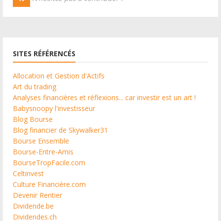
SITES RÉFÉRENCÉS
Allocation et Gestion d'Actifs
Art du trading
Analyses financières et réflexions... car investir est un art !
Babysnoopy l'investisseur
Blog Bourse
Blog financier de Skywalker31
Bourse Ensemble
Bourse-Entre-Amis
BourseTropFacile.com
Celtinvest
Culture Financière.com
Devenir Rentier
Dividende.be
Dividendes.ch