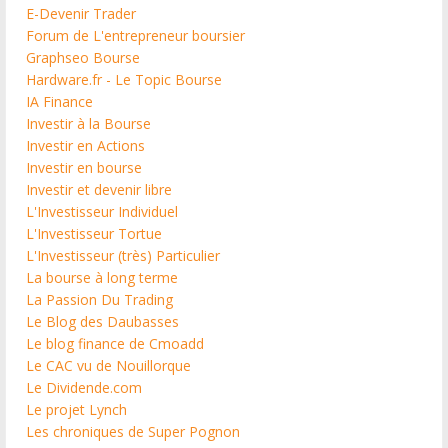
E-Devenir Trader
Forum de L'entrepreneur boursier
Graphseo Bourse
Hardware.fr - Le Topic Bourse
IA Finance
Investir à la Bourse
Investir en Actions
Investir en bourse
Investir et devenir libre
L'Investisseur Individuel
L'Investisseur Tortue
L'Investisseur (très) Particulier
La bourse à long terme
La Passion Du Trading
Le Blog des Daubasses
Le blog finance de Cmoadd
Le CAC vu de Nouillorque
Le Dividende.com
Le projet Lynch
Les chroniques de Super Pognon