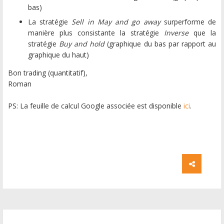
bas)
La stratégie
Sell in May and go away
surperforme de
manière plus consistante la stratégie
Inverse
que la
stratégie
Buy and hold
(graphique du bas par rapport au
graphique du haut)
Bon trading (quantitatif),
Roman
PS: La feuille de calcul Google associée est disponible
ici
.