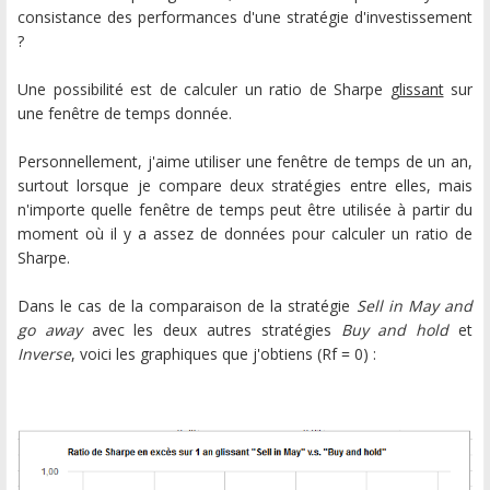
consistance des performances d'une stratégie d'investissement
?
Une possibilité est de calculer un ratio de Sharpe
glissant
sur
une fenêtre de temps donnée.
Personnellement, j'aime utiliser une fenêtre de temps de un an,
surtout lorsque je compare deux stratégies entre elles, mais
n'importe quelle fenêtre de temps peut être utilisée à partir du
moment où il y a assez de données pour calculer un ratio de
Sharpe.
Dans le cas de la comparaison de la stratégie
Sell in May and
go away
avec les deux autres stratégies
Buy and hold
et
Inverse
, voici les graphiques que j'obtiens (Rf = 0) :