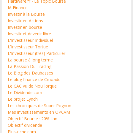
Hardware.fr - Le Topic Bourse
IA Finance
Investir à la Bourse
Investir en Actions
Investir en bourse
Investir et devenir libre
L'Investisseur Individuel
L'Investisseur Tortue
L'Investisseur (très) Particulier
La bourse à long terme
La Passion Du Trading
Le Blog des Daubasses
Le blog finance de Cmoadd
Le CAC vu de Nouillorque
Le Dividende.com
Le projet Lynch
Les chroniques de Super Pognon
Mes investissements en OPCVM
Objectif Bourse : 20% l'an
Objectif dividende
Plus-riche.com