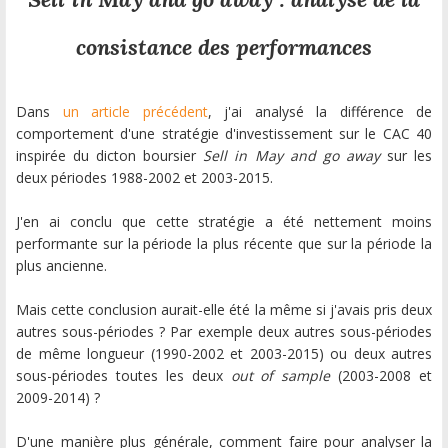
consistance des performances
Dans
un article précédent
, j'ai analysé la différence de
comportement d'une stratégie d'investissement sur le CAC 40
inspirée du dicton boursier
Sell in May and go away
sur les
deux périodes 1988-2002 et 2003-2015.
J'en ai conclu que cette stratégie a été nettement moins
performante sur la période la plus récente que sur la période la
plus ancienne.
Mais cette conclusion aurait-elle été la même si j'avais pris deux
autres sous-périodes ? Par exemple deux autres sous-périodes
de même longueur (1990-2002 et 2003-2015) ou deux autres
sous-périodes toutes les deux
out of sample
(2003-2008 et
2009-2014) ?
D'une manière plus générale, comment faire pour analyser la