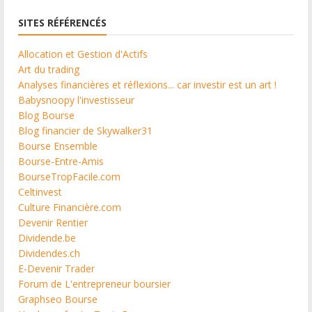
SITES RÉFÉRENCÉS
Allocation et Gestion d'Actifs
Art du trading
Analyses financières et réflexions... car investir est un art !
Babysnoopy l'investisseur
Blog Bourse
Blog financier de Skywalker31
Bourse Ensemble
Bourse-Entre-Amis
BourseTropFacile.com
Celtinvest
Culture Financière.com
Devenir Rentier
Dividende.be
Dividendes.ch
E-Devenir Trader
Forum de L'entrepreneur boursier
Graphseo Bourse