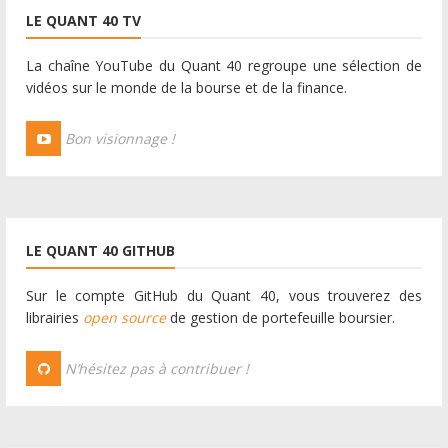
LE QUANT 40 TV
La chaîne YouTube du Quant 40 regroupe une sélection de
vidéos sur le monde de la bourse et de la finance.
Bon visionnage !
LE QUANT 40 GITHUB
Sur le compte GitHub du Quant 40, vous trouverez des
librairies
open source
de gestion de portefeuille boursier.
N’hésitez pas à contribuer !