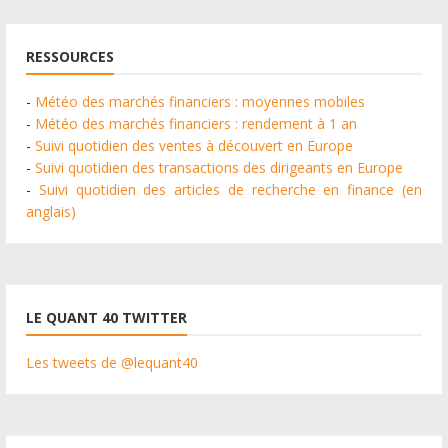
RESSOURCES
-
Météo des marchés financiers : moyennes mobiles
-
Météo des marchés financiers : rendement à 1 an
-
Suivi quotidien des ventes à découvert en Europe
-
Suivi quotidien des transactions des dirigeants en Europe
-
Suivi quotidien des articles de recherche en finance (en
anglais)
LE QUANT 40 TWITTER
Les tweets de @lequant40